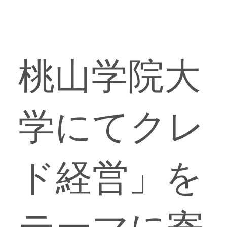
桃山学院大
学にてクレ
ド経営」を