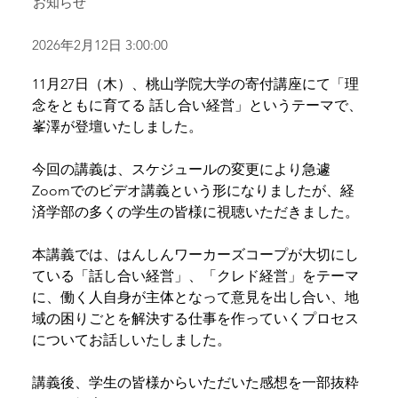
お知らせ
2026年2月12日 3:00:00
11月27日（木）、桃山学院大学の寄付講座にて「理
念をともに育てる 話し合い経営」というテーマで、
峯澤が登壇いたしました。
今回の講義は、スケジュールの変更により急遽
Zoomでのビデオ講義という形になりましたが、経
済学部の多くの学生の皆様に視聴いただきました。
本講義では、はんしんワーカーズコープが大切にし
ている「話し合い経営」、「クレド経営」をテーマ
に、働く人自身が主体となって意見を出し合い、地
域の困りごとを解決する仕事を作っていくプロセス
についてお話しいたしました。
講義後、学生の皆様からいただいた感想を一部抜粋