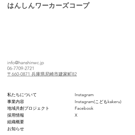
​はんしんワーカーズコープ
info@hanshinwc.jp
06-7709-2721
〒660-0871 兵庫県尼崎市建家町82
Instagram
私たちについて
Instagram(こどもkakeru)
事業内容
Facebook
地域共創プロジェクト
X
採用情報
組織概要
お知らせ