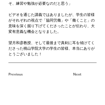
そ、練習や勉強が必要なのだと思う」
ビデオを通じた講義ではありましたが、学生の皆様
がそれぞれの視点で「協同労働」や「働くこと」の
意味を深く掘り下げてくださったことが伝わり、大
変有意義な機会となりました。
望月和彦教授、そして最後まで真剣に耳を傾けてく
ださった桃山学院大学の学生の皆様、本当にありが
とうございました！
Previous
Next