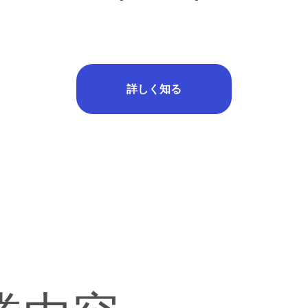
詳しく知る