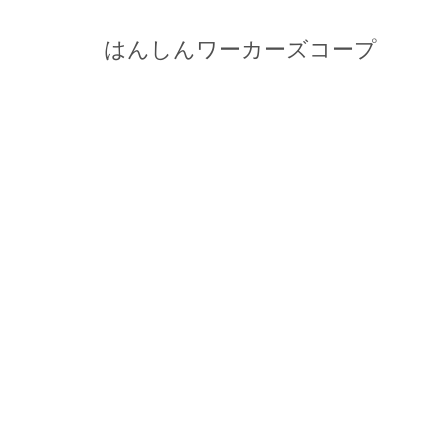
はんしんワーカーズコープ