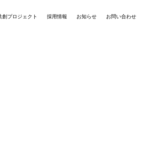
共創プロジェクト
採用情報
お知らせ
お問い合わせ