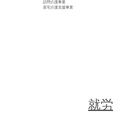
​訪問介護事業
居宅介護支援事業
就