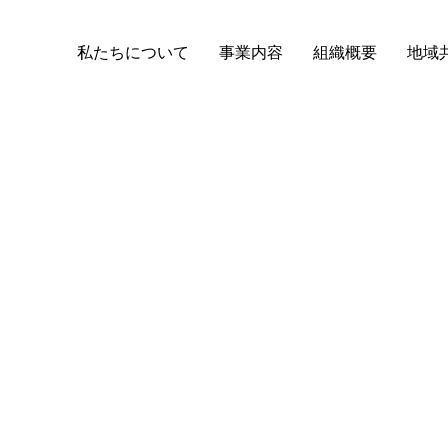
私たちについて
事業内容
組織概要
地域